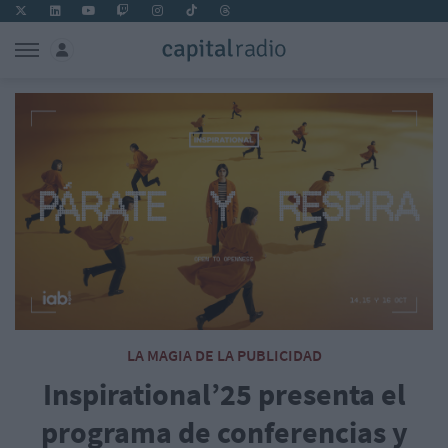
LA MAGIA DE LA PUBLICIDAD
Inspirational’25 presenta el
programa de conferencias y