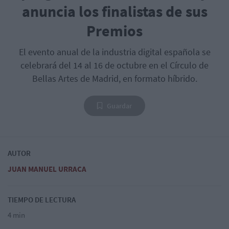
anuncia los finalistas de sus
Premios
El evento anual de la industria digital española se
celebrará del 14 al 16 de octubre en el Círculo de
Bellas Artes de Madrid, en formato híbrido.
Guardar
AUTOR
JUAN MANUEL URRACA
TIEMPO DE LECTURA
4 min