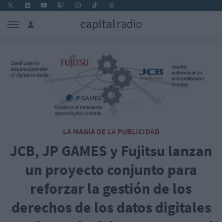
LA MAGIA DE LA PUBLICIDAD
JCB, JP GAMES y Fujitsu lanzan
un proyecto conjunto para
reforzar la gestión de los
derechos de los datos digitales