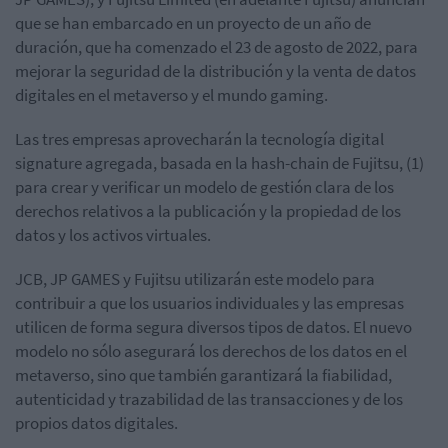
que se han embarcado en un proyecto de un año de
duración, que ha comenzado el 23 de agosto de 2022, para
mejorar la seguridad de la distribución y la venta de datos
digitales en el metaverso y el mundo gaming.
Las tres empresas aprovecharán la tecnología digital
signature agregada, basada en la hash-chain de Fujitsu, (1)
para crear y verificar un modelo de gestión clara de los
derechos relativos a la publicación y la propiedad de los
datos y los activos virtuales.
JCB, JP GAMES y Fujitsu utilizarán este modelo para
contribuir a que los usuarios individuales y las empresas
utilicen de forma segura diversos tipos de datos. El nuevo
modelo no sólo asegurará los derechos de los datos en el
metaverso, sino que también garantizará la fiabilidad,
autenticidad y trazabilidad de las transacciones y de los
propios datos digitales.