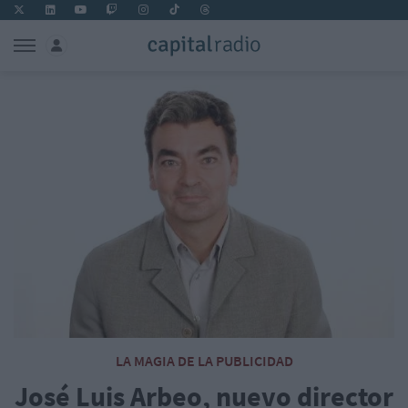
LA MAGIA DE LA PUBLICIDAD
José Luis Arbeo, nuevo director