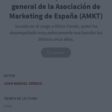
general de la Asociación de
Marketing de España (AMKT)
Sucede en el cargo a Víctor Conde, quien ha
desempeñado muy exitosamente esa función los
últimos once años.
Guardar
AUTOR
JUAN MANUEL URRACA
TIEMPO DE LECTURA
2 min