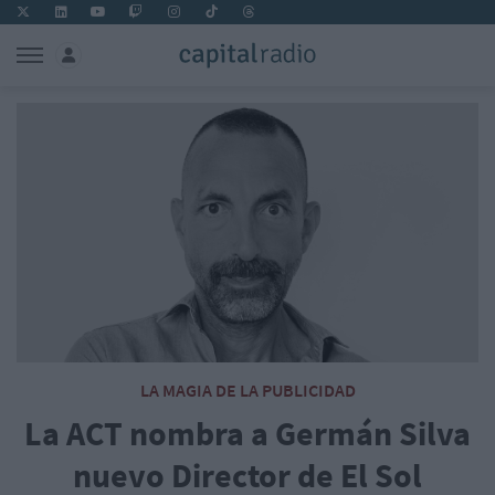
LA MAGIA DE LA PUBLICIDAD
La ACT nombra a Germán Silva
nuevo Director de El Sol