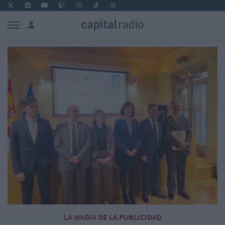
LA MAGIA DE LA PUBLICIDAD