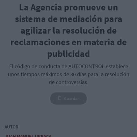
La Agencia promueve un
sistema de mediación para
agilizar la resolución de
reclamaciones en materia de
publicidad
El código de conducta de AUTOCONTROL establece
unos tiempos máximos de 30 días para la resolución
de controversias.
Guardar
AUTOR
JUAN MANUEL URRACA