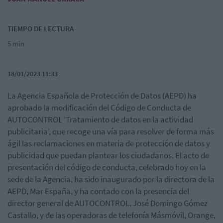
TIEMPO DE LECTURA
5 min
18/01/2023 11:33
La Agencia Española de Protección de Datos (AEPD) ha
aprobado la modificación del Código de Conducta de
AUTOCONTROL ‘Tratamiento de datos en la actividad
publicitaria’, que recoge una vía para resolver de forma más
ágil las reclamaciones en materia de protección de datos y
publicidad que puedan plantear los ciudadanos. El acto de
presentación del código de conducta, celebrado hoy en la
sede de la Agencia, ha sido inaugurado por la directora de la
AEPD, Mar España, y ha contado con la presencia del
director general de AUTOCONTROL, José Domingo Gómez
Castallo, y de las operadoras de telefonía Másmóvil, Orange,