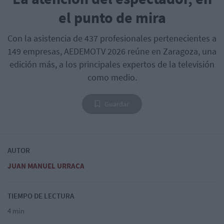
el punto de mira
Con la asistencia de 437 profesionales pertenecientes a
149 empresas, AEDEMOTV 2026 reúne en Zaragoza, una
edición más, a los principales expertos de la televisión
como medio.
Guardar
AUTOR
JUAN MANUEL URRACA
TIEMPO DE LECTURA
4 min