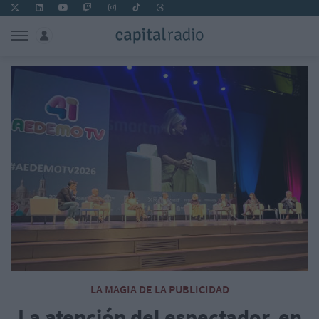
LA MAGIA DE LA PUBLICIDAD
La atención del espectador, en