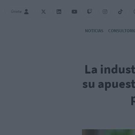
Únete
NOTICIAS
CONSULTORI
La indust
su apuest