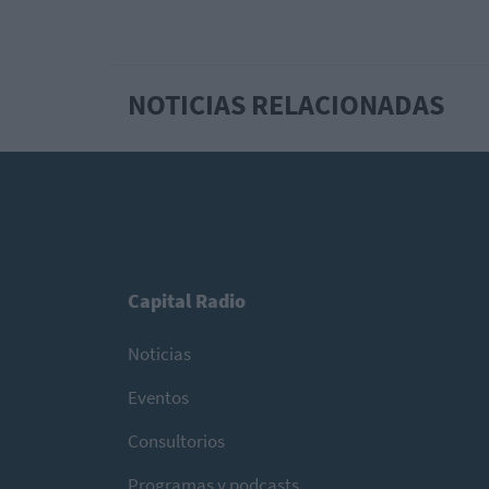
NOTICIAS RELACIONADAS
Capital Radio
Noticias
Eventos
Consultorios
Programas y podcasts