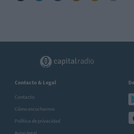
Contacto & Legal
De
Contacto
Cómo escucharnos
Política de privacidad
Aviso legal