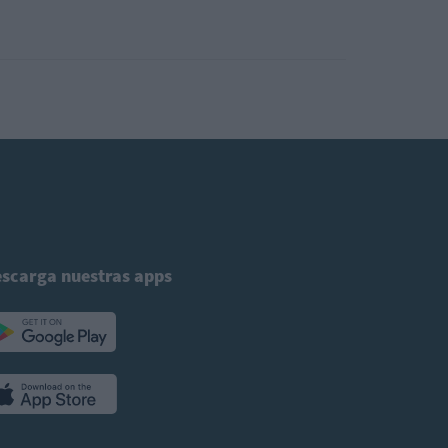
scarga nuestras apps