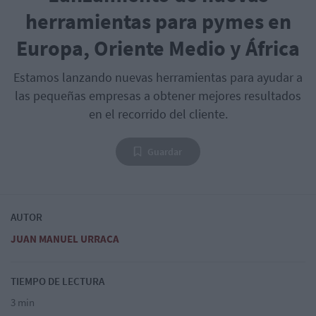
herramientas para pymes en
Europa, Oriente Medio y África
Estamos lanzando nuevas herramientas para ayudar a
las pequeñas empresas a obtener mejores resultados
en el recorrido del cliente.
Guardar
AUTOR
JUAN MANUEL URRACA
TIEMPO DE LECTURA
3 min