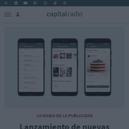
LA MAGIA DE LA PUBLICIDAD
Lanzamiento de nuevas