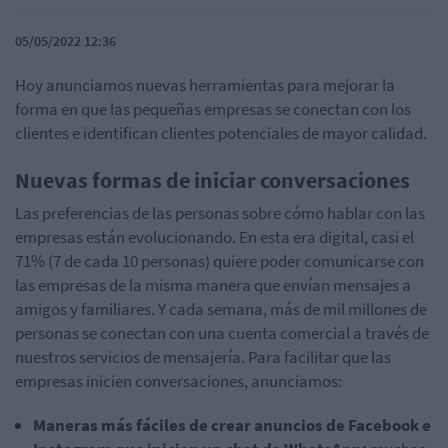
05/05/2022 12:36
Hoy anunciamos nuevas herramientas para mejorar la
forma en que las pequeñas empresas se conectan con los
clientes e identifican clientes potenciales de mayor calidad.
Nuevas formas de iniciar conversaciones
Las preferencias de las personas sobre cómo hablar con las
empresas están evolucionando.
En esta era digital, casi el
71% (7 de cada 10 personas) quiere poder comunicarse con
las empresas de la misma manera que envían mensajes a
amigos y familiares.
Y cada semana, más de mil millones de
personas se conectan con una cuenta comercial a través de
nuestros servicios de mensajería.
Para facilitar que las
empresas inicien conversaciones, anunciamos:
Maneras más fáciles de crear anuncios de Facebook e