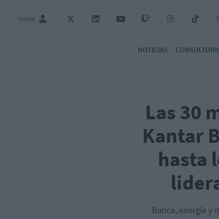
Únete
NOTICIAS
CONSULTORI
Las 30 
Kantar 
hasta 
lider
Banca, energía y 