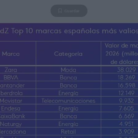
Guardar