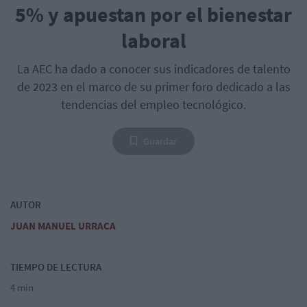
5% y apuestan por el bienestar
laboral
La AEC ha dado a conocer sus indicadores de talento
de 2023 en el marco de su primer foro dedicado a las
tendencias del empleo tecnológico.
Guardar
AUTOR
JUAN MANUEL URRACA
TIEMPO DE LECTURA
4 min