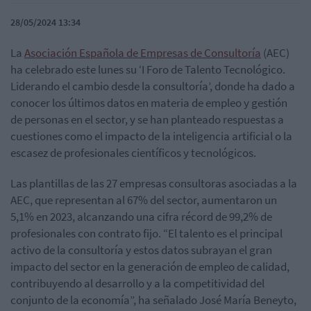
28/05/2024 13:34
La
Asociación Española de Empresas de Consultoría
(AEC)
ha celebrado este lunes su ‘I Foro de Talento Tecnológico.
Liderando el cambio desde la consultoría’, donde ha dado a
conocer los últimos datos en materia de empleo y gestión
de personas en el sector, y se han planteado respuestas a
cuestiones como el impacto de la inteligencia artificial o la
escasez de profesionales científicos y tecnológicos.
Las plantillas de las 27 empresas consultoras asociadas a la
AEC, que representan al 67% del sector, aumentaron un
5,1% en 2023, alcanzando una cifra récord de 99,2% de
profesionales con contrato fijo. “El talento es el principal
activo de la consultoría y estos datos subrayan el gran
impacto del sector en la generación de empleo de calidad,
contribuyendo al desarrollo y a la competitividad del
conjunto de la economía”, ha señalado José María Beneyto,