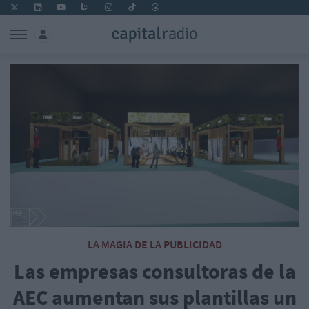
LA MAGIA DE LA PUBLICIDAD
Las empresas consultoras de la
AEC aumentan sus plantillas un