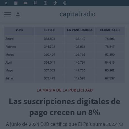
LA MAGIA DE LA PUBLICIDAD
Las suscripciones digitales de
pago crecen un 8%
A junio de 2024 OJD certifica que El País suma 362.473