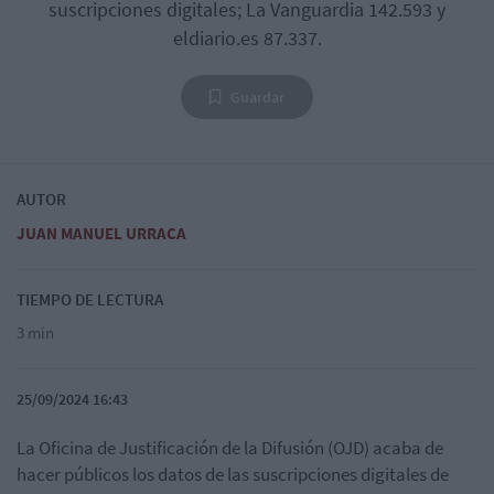
suscripciones digitales; La Vanguardia 142.593 y
eldiario.es 87.337.
Guardar
AUTOR
JUAN MANUEL URRACA
TIEMPO DE LECTURA
3 min
25/09/2024 16:43
La Oficina de Justificación de la Difusión (OJD) acaba de
hacer públicos los datos de las suscripciones digitales de