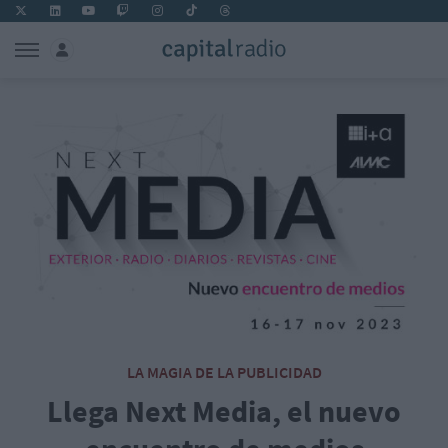
LA MAGIA DE LA PUBLICIDAD
Llega Next Media, el nuevo