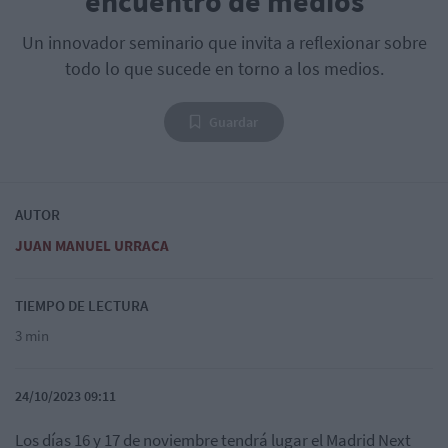
encuentro de medios
Un innovador seminario que invita a reflexionar sobre
todo lo que sucede en torno a los medios.
Guardar
AUTOR
JUAN MANUEL URRACA
TIEMPO DE LECTURA
3 min
24/10/2023 09:11
Los días 16 y 17 de noviembre tendrá lugar el Madrid Next