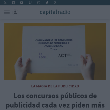
LA MAGIA DE LA PUBLICIDAD
Los concursos públicos de
publicidad cada vez piden más