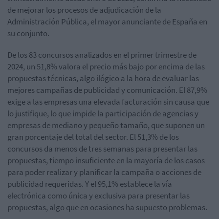
de mejorar los procesos de adjudicación de la
Administración Pública, el mayor anunciante de España en
su conjunto.
De los 83 concursos analizados en el primer trimestre de
2024, un 51,8% valora el precio más bajo por encima de las
propuestas técnicas, algo ilógico a la hora de evaluar las
mejores campañas de publicidad y comunicación. El 87,9%
exige a las empresas una elevada facturación sin causa que
lo justifique, lo que impide la participación de agencias y
empresas de mediano y pequeño tamaño, que suponen un
gran porcentaje del total del sector. El 51,3% de los
concursos da menos de tres semanas para presentar las
propuestas, tiempo insuficiente en la mayoría de los casos
para poder realizar y planificar la campaña o acciones de
publicidad requeridas. Y el 95,1% establece la vía
electrónica como única y exclusiva para presentar las
propuestas, algo que en ocasiones ha supuesto problemas.