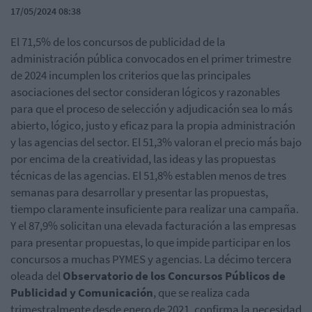
17/05/2024 08:38
El 71,5% de los concursos de publicidad de la
administración pública convocados en el primer trimestre
de 2024 incumplen los criterios que las principales
asociaciones del sector consideran lógicos y razonables
para que el proceso de selección y adjudicación sea lo más
abierto, lógico, justo y eficaz para la propia administración
y las agencias del sector. El 51,3% valoran el precio más bajo
por encima de la creatividad, las ideas y las propuestas
técnicas de las agencias. El 51,8% establen menos de tres
semanas para desarrollar y presentar las propuestas,
tiempo claramente insuficiente para realizar una campaña.
Y el 87,9% solicitan una elevada facturación a las empresas
para presentar propuestas, lo que impide participar en los
concursos a muchas PYMES y agencias. La décimo tercera
oleada del
Observatorio de los Concursos Públicos de
Publicidad y Comunicación
, que se realiza cada
trimestralmente desde enero de 2021, confirma la necesidad