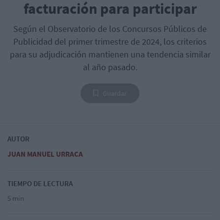
facturación para participar
Según el Observatorio de los Concursos Públicos de
Publicidad del primer trimestre de 2024, los criterios
para su adjudicación mantienen una tendencia similar
al año pasado.
Guardar
AUTOR
JUAN MANUEL URRACA
TIEMPO DE LECTURA
5 min