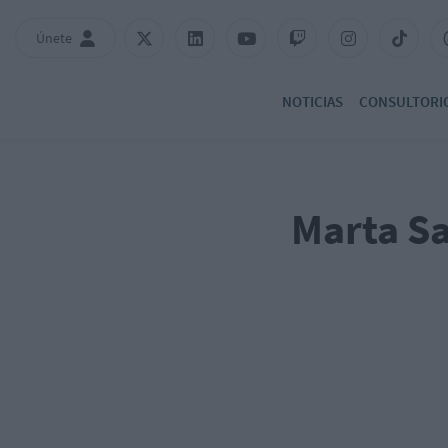
Únete
NOTICIAS
CONSULTORI
Marta S