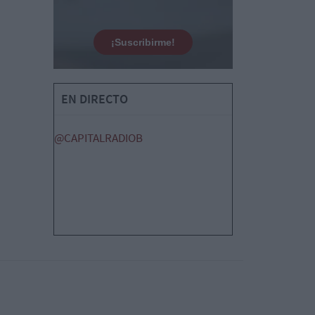
¡Suscribirme!
EN DIRECTO
@CAPITALRADIOB