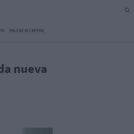
OS
VALENCIA CAPITAL
da nueva