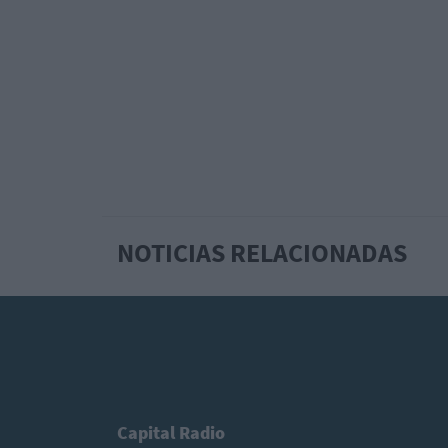
NOTICIAS RELACIONADAS
Capital Radio