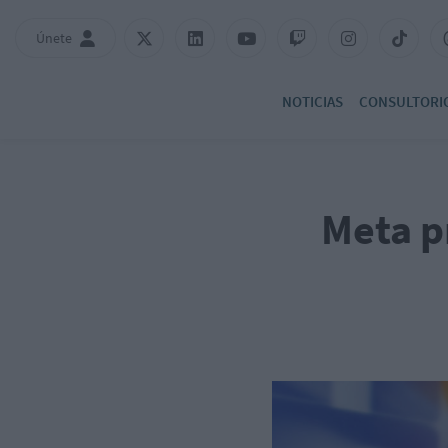
Únete
NOTICIAS
CONSULTORI
Meta p