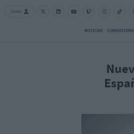
Únete
NOTICIAS
CONSULTORI
Nuev
Españ