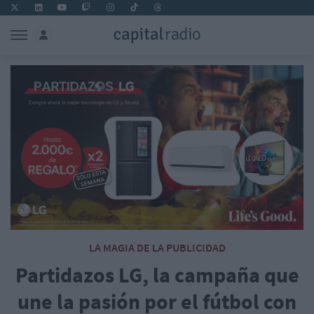
LA MAGIA DE LA PUBLICIDAD
Partidazos LG, la campaña que
une la pasión por el fútbol con