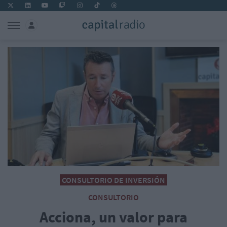
CONSULTORIO DE INVERSIÓN
CONSULTORIO
Acciona, un valor para