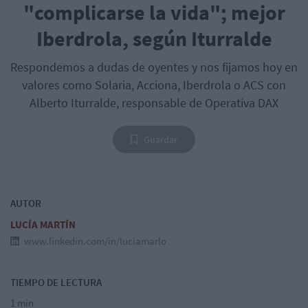
"complicarse la vida"; mejor
Iberdrola, según Iturralde
Respondemos a dudas de oyentes y nos fijamos hoy en
valores como Solaria, Acciona, Iberdrola o ACS con
Alberto Iturralde, responsable de Operativa DAX
Guardar
AUTOR
LUCÍA MARTÍN
www.linkedin.com/in/luciamarlo
TIEMPO DE LECTURA
1 min