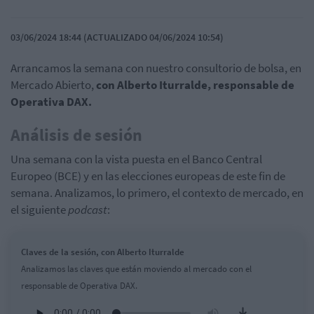
03/06/2024 18:44 (ACTUALIZADO 04/06/2024 10:54)
Arrancamos la semana con nuestro consultorio de bolsa, en
Mercado Abierto,
con Alberto Iturralde, responsable de
Operativa DAX.
Análisis de sesión
Una semana con la vista puesta en el Banco Central
Europeo (BCE) y en las elecciones europeas de este fin de
semana. Analizamos, lo primero, el contexto de mercado, en
el siguiente
podcast
:
Claves de la sesión, con Alberto Iturralde
Analizamos las claves que están moviendo al mercado con el
responsable de Operativa DAX.