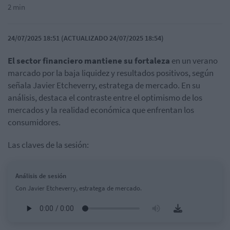
2 min
24/07/2025 18:51 (ACTUALIZADO 24/07/2025 18:54)
El sector financiero mantiene su fortaleza
en un verano
marcado por la baja liquidez y resultados positivos, según
señala Javier Etcheverry, estratega de mercado. En su
análisis, destaca el contraste entre el optimismo de los
mercados y la realidad económica que enfrentan los
consumidores.
Las claves de la sesión:
Análisis de sesión
Con Javier Etcheverry, estratega de mercado.