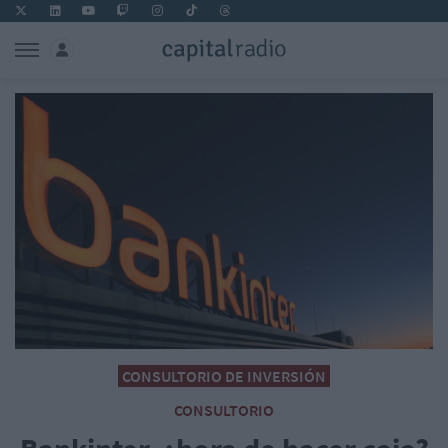
CONSULTORIO DE INVERSIÓN
CONSULTORIO