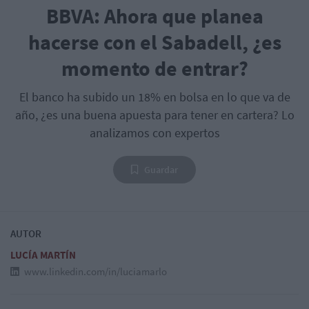
BBVA: Ahora que planea
hacerse con el Sabadell, ¿es
momento de entrar?
El banco ha subido un 18% en bolsa en lo que va de
año, ¿es una buena apuesta para tener en cartera? Lo
analizamos con expertos
Guardar
AUTOR
LUCÍA MARTÍN
www.linkedin.com/in/luciamarlo