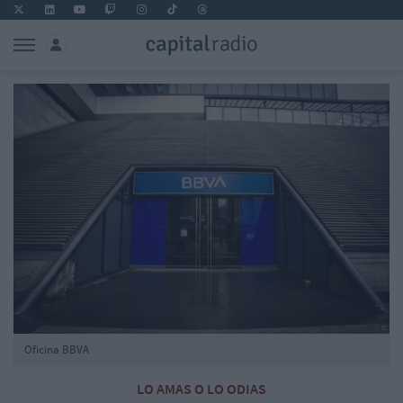
Oficina BBVA
LO AMAS O LO ODIAS