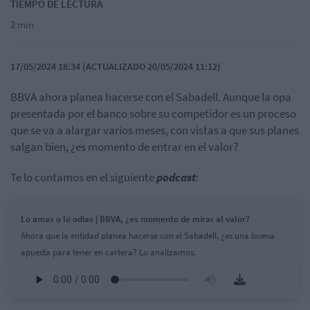
TIEMPO DE LECTURA
2 min
17/05/2024 18:34 (ACTUALIZADO 20/05/2024 11:12)
BBVA ahora planea hacerse con el Sabadell. Aunque la opa
presentada por el banco sobre su competidor es un proceso
que se va a alargar varios meses, con vistas a que sus planes
salgan bien, ¿es momento de entrar en el valor?
Te lo contamos en el siguiente
podcast
:
Lo amas o lo odias | BBVA, ¿es momento de mirar al valor?
Ahora que la entidad planea hacerse con el Sabadell, ¿es una buena
apuesta para tener en cartera? Lo analizamos.