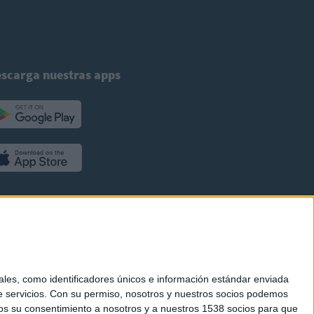
scarga nuestras apps
es, como identificadores únicos e información estándar enviada
 servicios.
Con su permiso, nosotros y nuestros socios podemos
arnos su consentimiento a nosotros y a nuestros 1538 socios para que