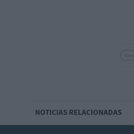
Cerv
NOTICIAS RELACIONADAS