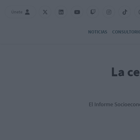
Únete
NOTICIAS
CONSULTORI
La ce
El Informe Socioecon