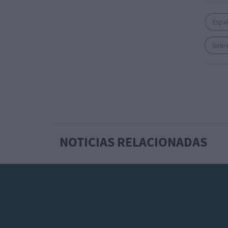
Espa
Sobre
NOTICIAS RELACIONADAS