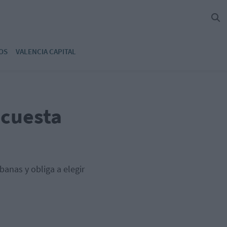
OS
VALENCIA CAPITAL
 cuesta
anas y obliga a elegir