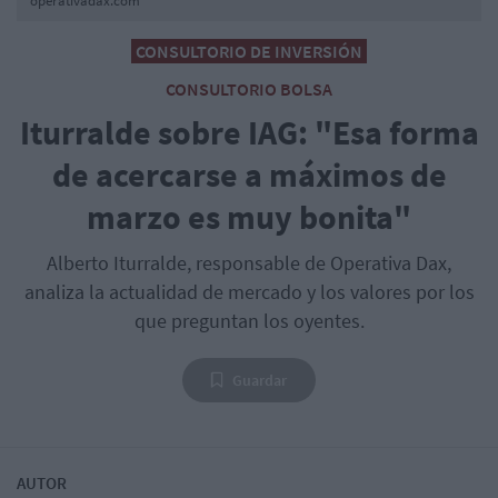
operativadax.com
CONSULTORIO DE INVERSIÓN
CONSULTORIO BOLSA
Iturralde sobre IAG: "Esa forma
de acercarse a máximos de
marzo es muy bonita"
Alberto Iturralde, responsable de Operativa Dax,
analiza la actualidad de mercado y los valores por los
que preguntan los oyentes.
Guardar
AUTOR