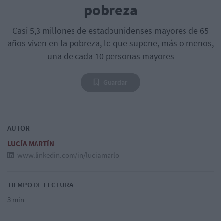
pobreza
Casi 5,3 millones de estadounidenses mayores de 65
años viven en la pobreza, lo que supone, más o menos,
una de cada 10 personas mayores
Guardar
AUTOR
LUCÍA MARTÍN
www.linkedin.com/in/luciamarlo
TIEMPO DE LECTURA
3 min