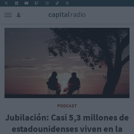
PODCAST
Jubilación: Casi 5,3 millones de
estadounidenses viven en la