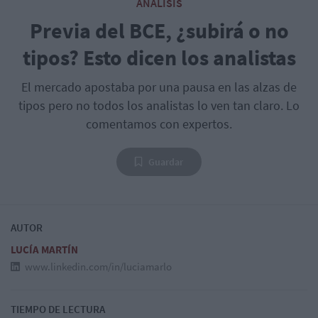
ANÁLISIS
Previa del BCE, ¿subirá o no
tipos? Esto dicen los analistas
El mercado apostaba por una pausa en las alzas de
tipos pero no todos los analistas lo ven tan claro. Lo
comentamos con expertos.
Guardar
AUTOR
LUCÍA MARTÍN
www.linkedin.com/in/luciamarlo
TIEMPO DE LECTURA