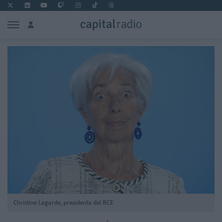
Christine Lagarde, presidenta del BCE