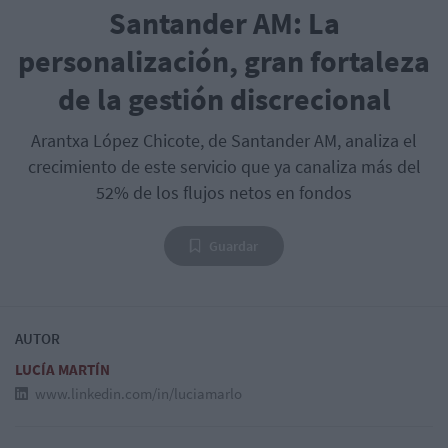
Santander AM: La
personalización, gran fortaleza
de la gestión discrecional
Arantxa López Chicote, de Santander AM, analiza el
crecimiento de este servicio que ya canaliza más del
52% de los flujos netos en fondos
Guardar
AUTOR
LUCÍA MARTÍN
www.linkedin.com/in/luciamarlo