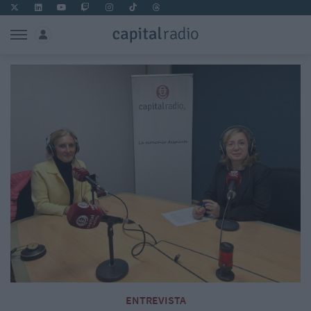
ENTREVISTA