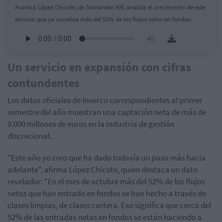
Arantxa López Chicote, de Santander AM, analiza el crecimiento de este
servicio que ya canaliza más del 52% de los flujos netos en fondos.
Un servicio en expansión con cifras
contundentes
Los datos oficiales de Inverco correspondientes al primer
semestre del año muestran una captación neta de más de
9.000 millones de euros en la industria de gestión
discrecional.
"Este año yo creo que ha dado todavía un paso más hacia
adelante", afirma López Chicote, quien destaca un dato
revelador: "En el mes de octubre más del 52% de los flujos
netos que han entrado en fondos se han hecho a través de
clases limpias, de clases cartera. Eso significa que cerca del
52% de las entradas netas en fondos se están haciendo a