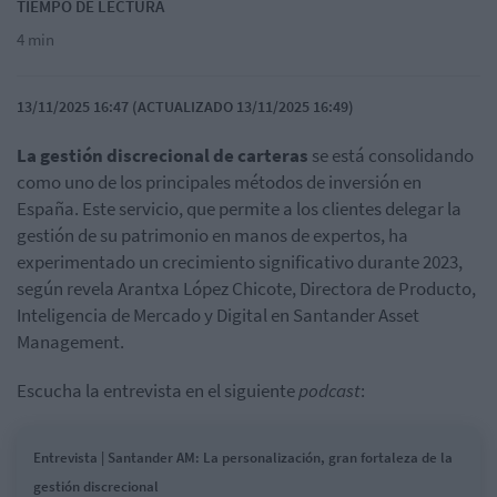
TIEMPO DE LECTURA
4 min
13/11/2025 16:47 (ACTUALIZADO 13/11/2025 16:49)
La gestión discrecional de carteras
se está consolidando
como uno de los principales métodos de inversión en
España. Este servicio, que permite a los clientes delegar la
gestión de su patrimonio en manos de expertos, ha
experimentado un crecimiento significativo durante 2023,
según revela Arantxa López Chicote, Directora de Producto,
Inteligencia de Mercado y Digital en Santander Asset
Management.
Escucha la entrevista en el siguiente
podcast
:
Entrevista | Santander AM: La personalización, gran fortaleza de la
gestión discrecional