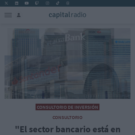
CONSULTORIO DE INVERSIÓN
CONSULTORIO
"El sector bancario está en