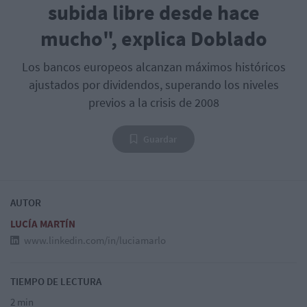
subida libre desde hace
mucho", explica Doblado
Los bancos europeos alcanzan máximos históricos
ajustados por dividendos, superando los niveles
previos a la crisis de 2008
Guardar
AUTOR
LUCÍA MARTÍN
www.linkedin.com/in/luciamarlo
TIEMPO DE LECTURA
2 min