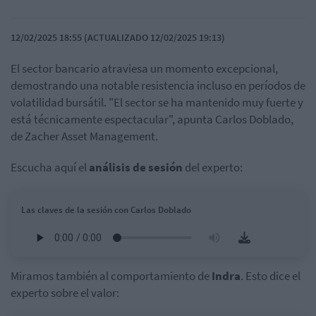
12/02/2025 18:55 (ACTUALIZADO 12/02/2025 19:13)
El sector bancario atraviesa un momento excepcional,
demostrando una notable resistencia incluso en períodos de
volatilidad bursátil. "El sector se ha mantenido muy fuerte y
está técnicamente espectacular", apunta Carlos Doblado,
de Zacher Asset Management.
Escucha aquí el
análisis de sesión
del experto:
Las claves de la sesión con Carlos Doblado
Miramos también al comportamiento de
Indra
. Esto dice el
experto sobre el valor: