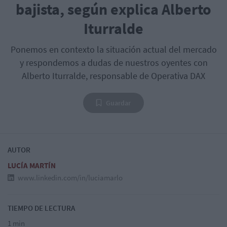
bajista, según explica Alberto
Iturralde
Ponemos en contexto la situación actual del mercado
y respondemos a dudas de nuestros oyentes con
Alberto Iturralde, responsable de Operativa DAX
Guardar
AUTOR
LUCÍA MARTÍN
www.linkedin.com/in/luciamarlo
TIEMPO DE LECTURA
1 min