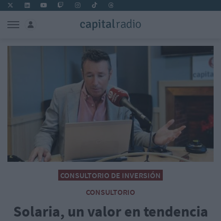
CONSULTORIO DE INVERSIÓN
CONSULTORIO
Solaria, un valor en tendencia