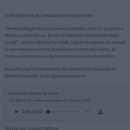
27/05/2024 18:55 (ACTUALIZADO 27/05/2024 20:16)
"Se está obligando a los países europeos a entrar en guerra
directa contra Rusia. De ahí el adelanto electoral de Rishi
Sunak", afirma Alberto Iturralde. Según el experto, lo normal
es que veamos un tono positivo en el mercado hasta, al
menos, las elecciones de noviembre en Estados Unidos.
Escucha aquí el comentario de contexto de mercado de
Alberto Iturralde, en el siguiente
podcast
:
Consultorio: Análisis de sesión
Con Alberto Iturralde, responsable de Operativa DAX.
Valores concretos