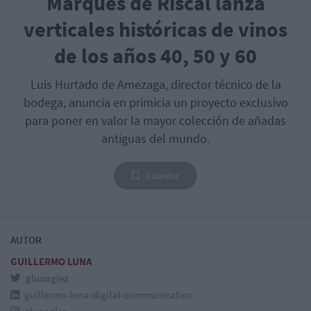
Marqués de Riscal lanza
verticales históricas de vinos
de los años 40, 50 y 60
Luis Hurtado de Amezaga, director técnico de la
bodega, anuncia en primicia un proyecto exclusivo
para poner en valor la mayor colección de añadas
antiguas del mundo.
Guardar
AUTOR
GUILLERMO LUNA
glunaglez
guillermo-luna-digital-communication