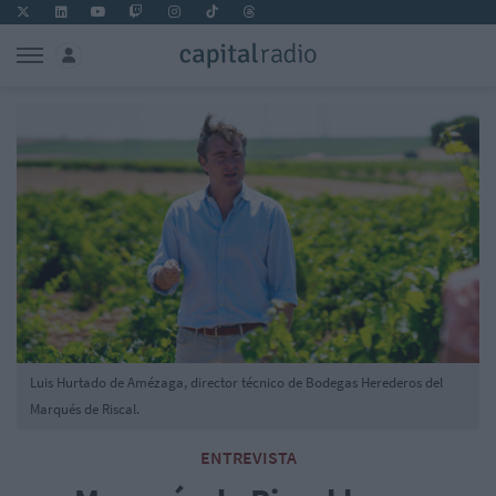
Luis Hurtado de Amézaga, director técnico de Bodegas Herederos del
Marqués de Riscal.
ENTREVISTA