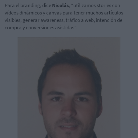
Para el
branding
, dice
Nicolás
, “utilizamos
stories
con
vídeos dinámicos y
canvas
para tener muchos artículos
visibles, generar
awareness
, tráfico a web, intención de
compra y conversiones asistidas”.