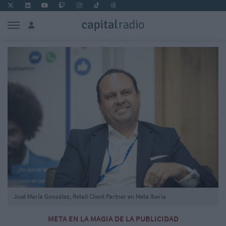
José María González, Retail Client Partner en Meta Iberia
META EN LA MAGIA DE LA PUBLICIDAD