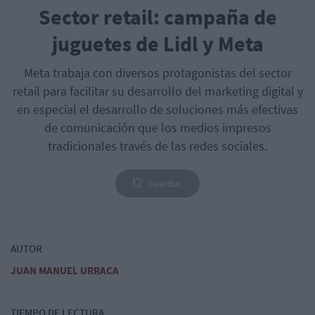
Sector retail: campaña de
juguetes de Lidl y Meta
Meta trabaja con diversos protagonistas del sector
retail para facilitar su desarrollo del marketing digital y
en especial el desarrollo de soluciones más efectivas
de comunicación que los medios impresos
tradicionales través de las redes sociales.
Guardar
AUTOR
JUAN MANUEL URRACA
TIEMPO DE LECTURA