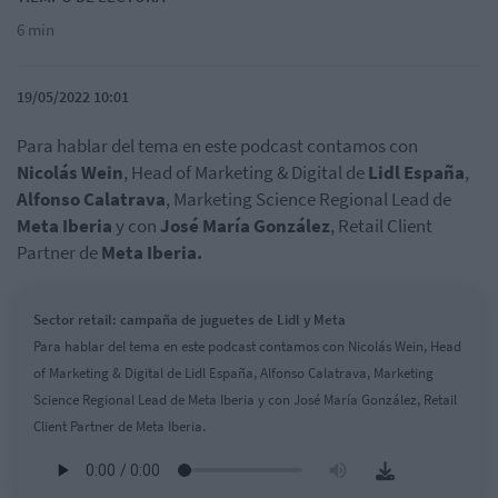
6 min
19/05/2022 10:01
Para hablar del tema en este podcast contamos con
Nicolás Wein
, Head of Marketing & Digital de
Lidl España
,
Alfonso Calatrava
, Marketing Science Regional Lead de
Meta Iberia
y con
José María González
, Retail Client
Partner de
Meta Iberia.
Sector retail: campaña de juguetes de Lidl y Meta
Para hablar del tema en este podcast contamos con Nicolás Wein, Head
of Marketing & Digital de Lidl España, Alfonso Calatrava, Marketing
Science Regional Lead de Meta Iberia y con José María González, Retail
Client Partner de Meta Iberia.