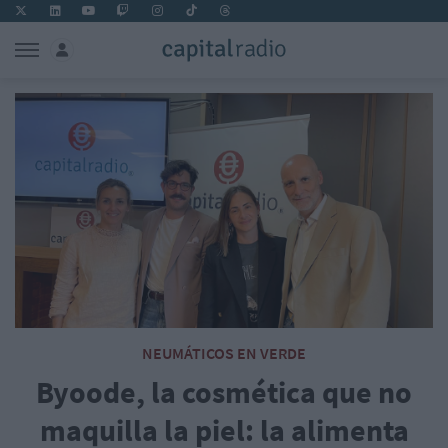
NEUMÁTICOS EN VERDE
Byoode, la cosmética que no
maquilla la piel: la alimenta