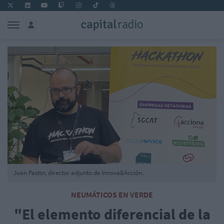
Juan Pastor, director adjunto de Innova&Acción.
NEUMÁTICOS EN VERDE
"El elemento diferencial de la