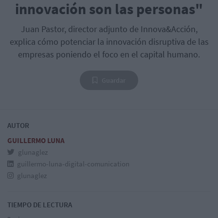
innovación son las personas"
Juan Pastor, director adjunto de Innova&Acción,
explica cómo potenciar la innovación disruptiva de las
empresas poniendo el foco en el capital humano.
Guardar
AUTOR
GUILLERMO LUNA
glunaglez
guillermo-luna-digital-comunication
glunaglez
TIEMPO DE LECTURA