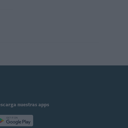
scarga nuestras apps