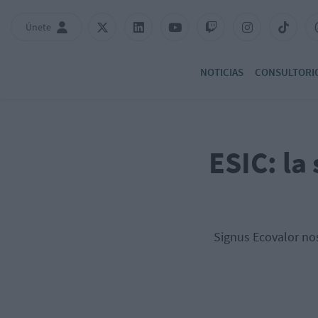
Únete
NOTICIAS
CONSULTORI
ESIC: la
Signus Ecovalor nos