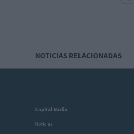
NOTICIAS RELACIONADAS
Capital Radio
Noticias