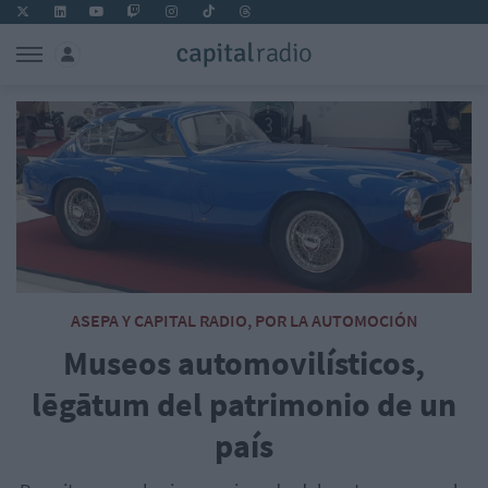
ASEPA Y CAPITAL RADIO, POR LA AUTOMOCIÓN
Museos automovilísticos,
lēgātum del patrimonio de un
país