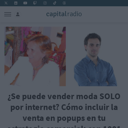
¿Se puede vender moda SOLO
por internet? Cómo incluir la
venta en popups en tu