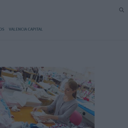
OS
VALENCIA CAPITAL