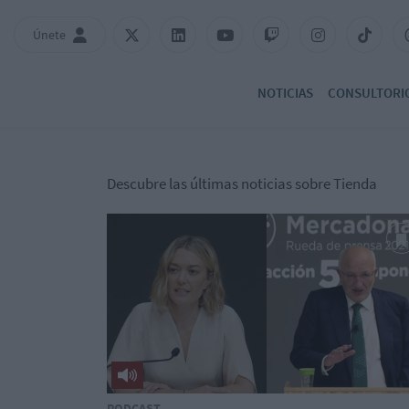
Únete
NOTICIAS
CONSULTORI
Descubre las últimas noticias sobre Tienda
PODCAST