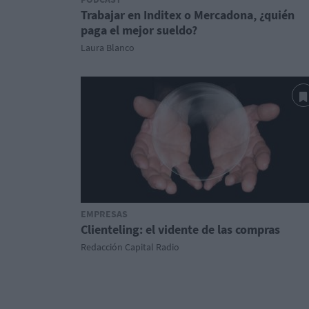
Trabajar en Inditex o Mercadona, ¿quién
paga el mejor sueldo?
Laura Blanco
EMPRESAS
Clienteling: el vidente de las compras
Redacción Capital Radio