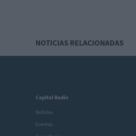
NOTICIAS RELACIONADAS
Capital Radio
Noticias
Eventos