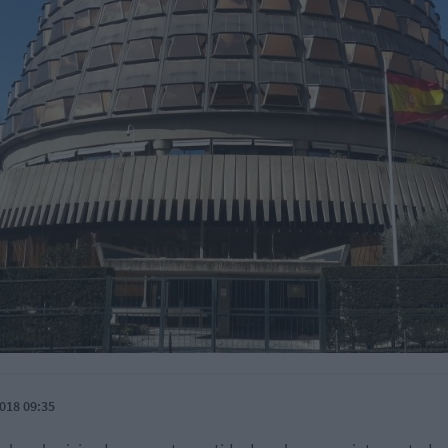
018 09:35