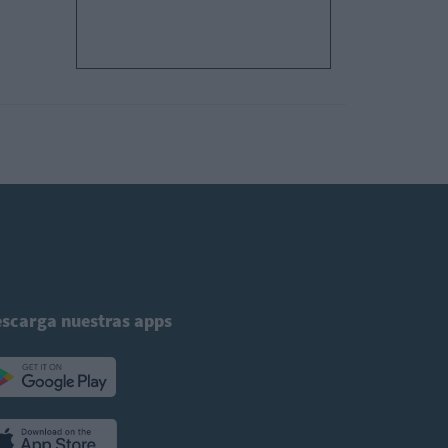
scarga nuestras apps