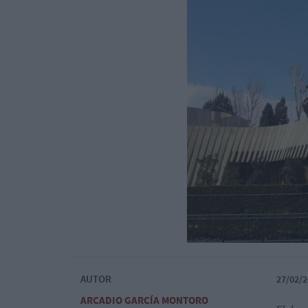
AUTOR
27/02/2
ARCADIO GARCÍA MONTORO