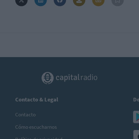
Contacto & Legal
De
Contacto
Cómo escucharnos