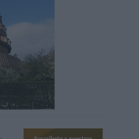
Suscríbete a nuestros