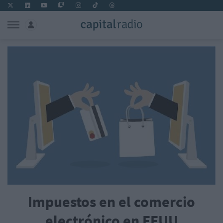
Impuestos en el comercio
electrónico en EEUU