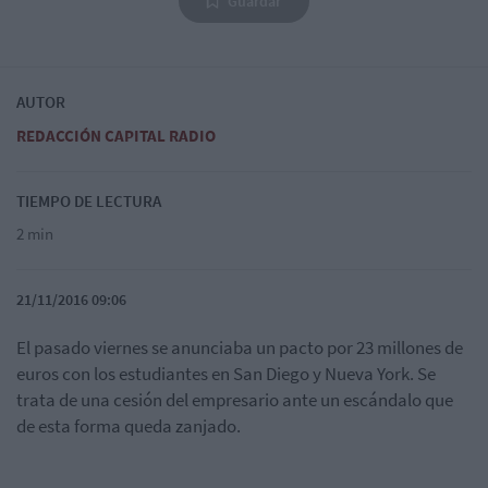
Guardar
AUTOR
REDACCIÓN CAPITAL RADIO
TIEMPO DE LECTURA
2 min
21/11/2016 09:06
El pasado viernes se anunciaba un pacto por 23 millones de
euros con los estudiantes en San Diego y Nueva York. Se
trata de una cesión del empresario ante un escándalo que
de esta forma queda zanjado.