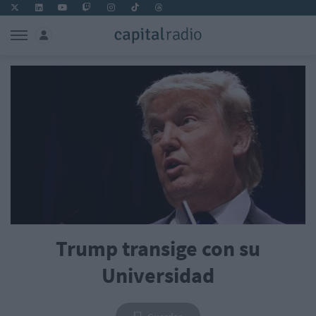
Trump transige con su
Universidad