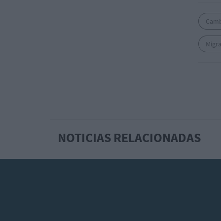
Camb
Migra
NOTICIAS RELACIONADAS