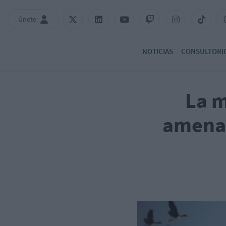
Únete
NOTICIAS
CONSULTORI
La m
amenaz