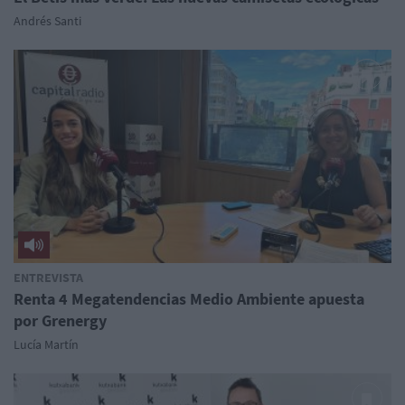
Andrés Santi
ENTREVISTA
Renta 4 Megatendencias Medio Ambiente apuesta
por Grenergy
Lucía Martín