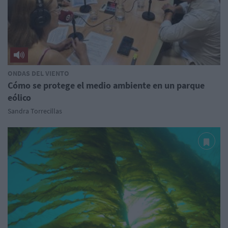
ONDAS DEL VIENTO
Cómo se protege el medio ambiente en un parque
eólico
Sandra Torrecillas