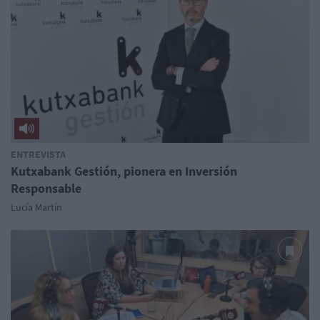
ENTREVISTA
Kutxabank Gestión, pionera en Inversión
Responsable
Lucía Martín