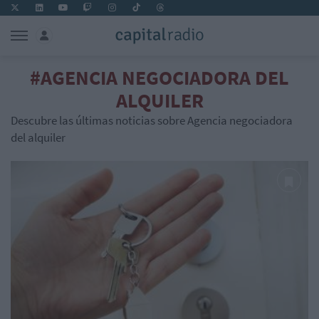
#AGENCIA NEGOCIADORA DEL
ALQUILER
Descubre las últimas noticias sobre Agencia negociadora
del alquiler