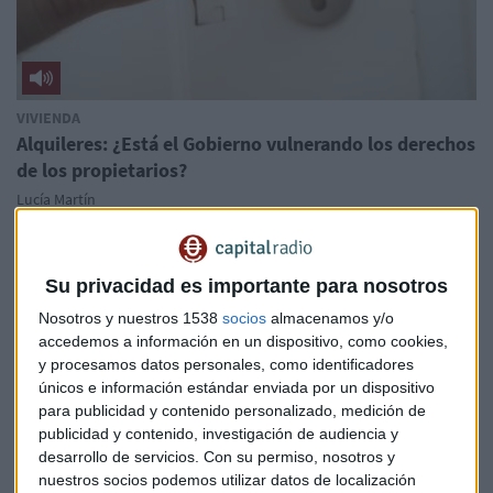
VIVIENDA
Alquileres: ¿Está el Gobierno vulnerando los derechos
de los propietarios?
Lucía Martín
Su privacidad es importante para nosotros
Nosotros y nuestros 1538
socios
almacenamos y/o
accedemos a información en un dispositivo, como cookies,
y procesamos datos personales, como identificadores
únicos e información estándar enviada por un dispositivo
para publicidad y contenido personalizado, medición de
publicidad y contenido, investigación de audiencia y
desarrollo de servicios.
Con su permiso, nosotros y
nuestros socios podemos utilizar datos de localización