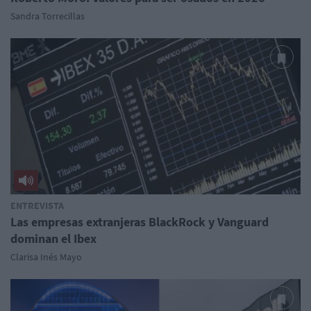
Sandra Torrecillas
ENTREVISTA
Las empresas extranjeras BlackRock y Vanguard
dominan el Ibex
Clarisa Inés Mayo