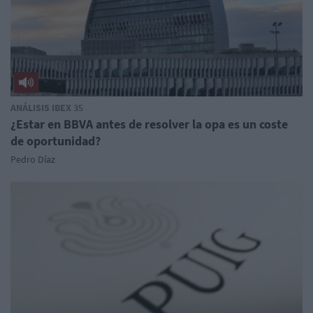
ANÁLISIS IBEX 35
¿Estar en BBVA antes de resolver la opa es un coste
de oportunidad?
Pedro Díaz