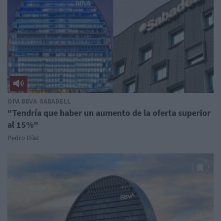
OPA BBVA-SABADELL
"Tendría que haber un aumento de la oferta superior
al 15%"
Pedro Díaz