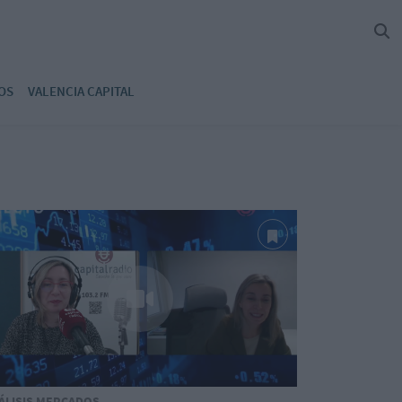
OS
VALENCIA CAPITAL
ÁLISIS MERCADOS