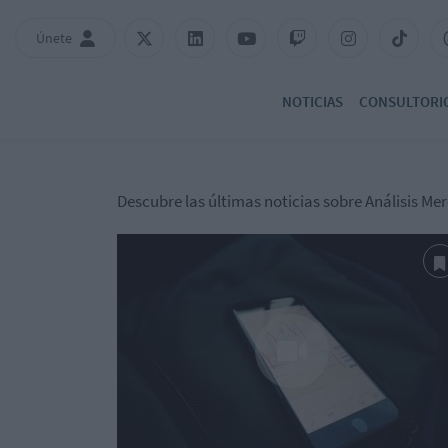
Únete
NOTICIAS
CONSULTORI
Descubre las últimas noticias sobre Análisis Me