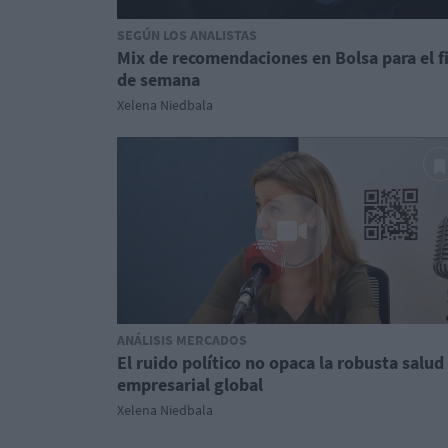
SEGÚN LOS ANALISTAS
Mix de recomendaciones en Bolsa para el f
de semana
Xelena Niedbala
ANÁLISIS MERCADOS
El ruido político no opaca la robusta salud
empresarial global
Xelena Niedbala