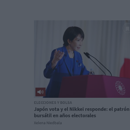
ELECCIONES Y BOLSA
Japón vota y el Nikkei responde: el patrón
bursátil en años electorales
Xelena Niedbala