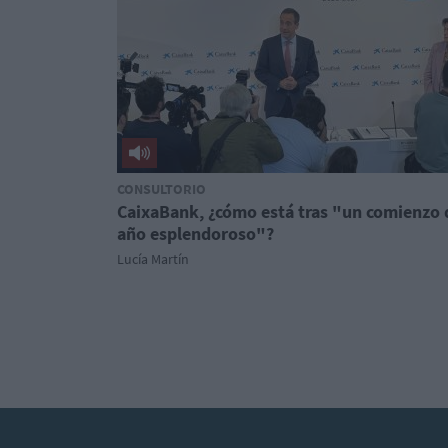
CONSULTORIO
CaixaBank, ¿cómo está tras "un comienzo 
año esplendoroso"?
Lucía Martín