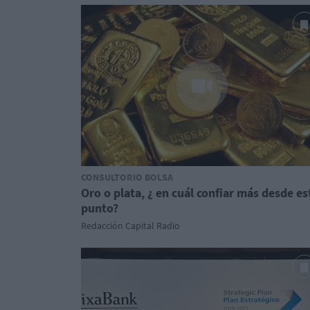
CONSULTORIO BOLSA
Oro o plata, ¿ en cuál confiar más desde es
punto?
Redacción Capital Radio