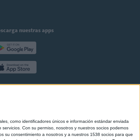
scarga nuestras apps
es, como identificadores únicos e información estándar enviada
 servicios.
Con su permiso, nosotros y nuestros socios podemos
arnos su consentimiento a nosotros y a nuestros 1538 socios para que