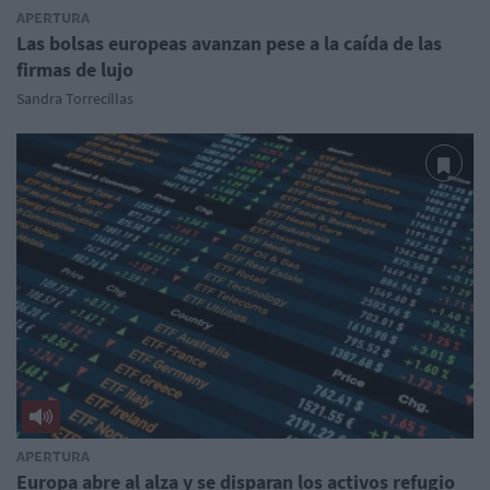
APERTURA
Las bolsas europeas avanzan pese a la caída de las
firmas de lujo
Sandra Torrecillas
APERTURA
Europa abre al alza y se disparan los activos refugio