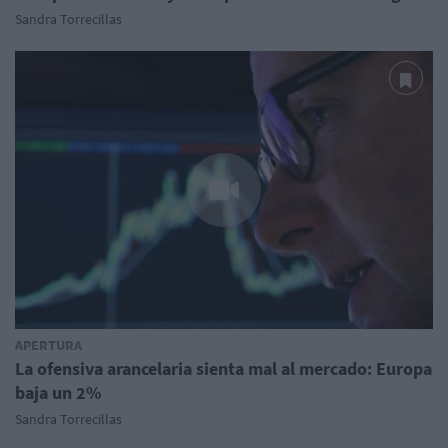
Sandra Torrecillas
APERTURA
La ofensiva arancelaria sienta mal al mercado: Europa
baja un 2%
Sandra Torrecillas