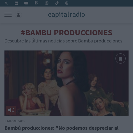
#BAMBU PRODUCCIONES
Descubre las últimas noticias sobre Bambu producciones
EMPRESAS
Bambú producciones: "No podemos despreciar al