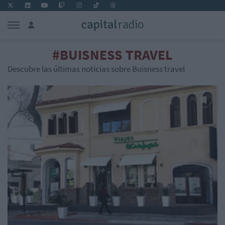
#BUISNESS TRAVEL
Descubre las últimas noticias sobre Buisness travel