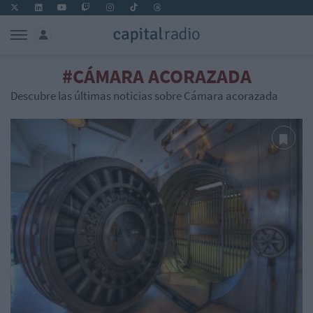
#CÁMARA ACORAZADA
Descubre las últimas noticias sobre Cámara acorazada