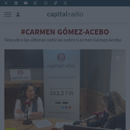
#CARMEN GÓMEZ-ACEBO
Descubre las últimas noticias sobre Carmen Gómez-Acebo